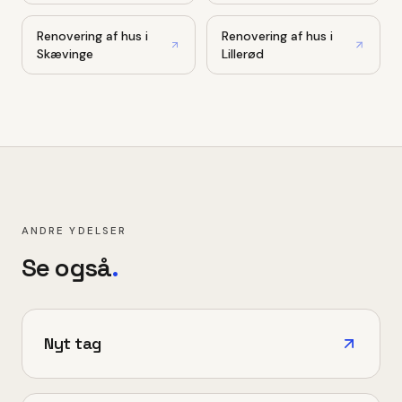
Renovering af hus
i
Renovering af hus
i
Skævinge
Lillerød
ANDRE YDELSER
Se også
.
Nyt tag