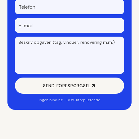
SEND FORESPØRGSEL
Ingen binding · 100% uforpligtende