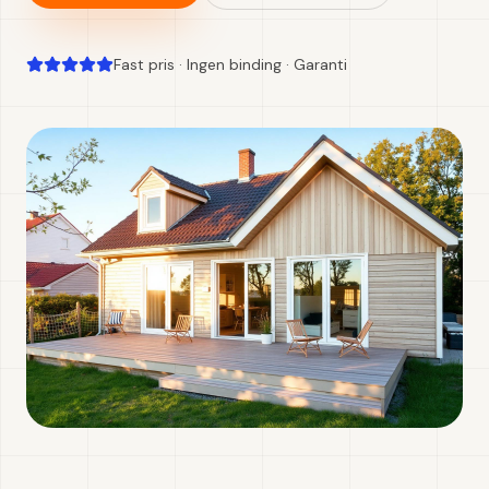
Fast pris · Ingen binding · Garanti