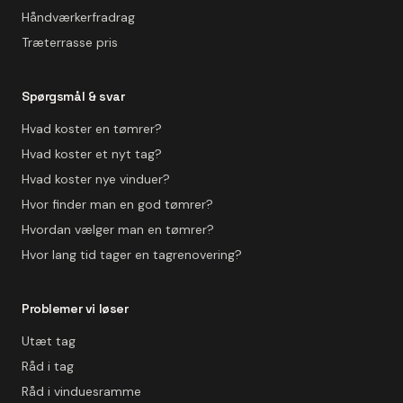
Håndværkerfradrag
Træterrasse pris
Spørgsmål & svar
Hvad koster en tømrer?
Hvad koster et nyt tag?
Hvad koster nye vinduer?
Hvor finder man en god tømrer?
Hvordan vælger man en tømrer?
Hvor lang tid tager en tagrenovering?
Problemer vi løser
Utæt tag
Råd i tag
Råd i vinduesramme