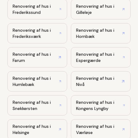
Renovering af hus
i
Renovering af hus
i
Frederikssund
Gilleleje
Renovering af hus
i
Renovering af hus
i
Frederiksværk
Hornbæk
Renovering af hus
i
Renovering af hus
i
Farum
Espergærde
Renovering af hus
i
Renovering af hus
i
Humlebæk
Nivå
Renovering af hus
i
Renovering af hus
i
Snekkersten
Kongens Lyngby
Renovering af hus
i
Renovering af hus
i
Helsinge
Værløse