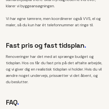
klarer vi byggeansøgningen.
Vi har egne tømrere, men koordinerer også VVS, el og
maler, så du kun har ét telefonnummer at ringe til.
Fast pris og fast tidsplan
.
Renoveringer har det med at sprænge budget og
tidsplan. Hos os får du fast pris på det aftalte arbejde,
og vi giver dig en realistisk tidsplan vi holder. Hvis du vil
ændre noget undervejs, prissætter vi det åbent, og
du beslutter.
FAQ
.