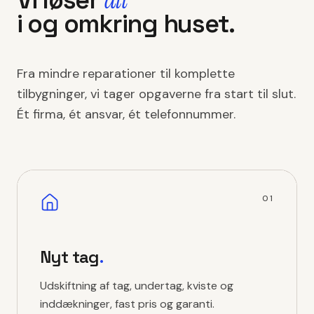
Vi løser
i og omkring huset.
Fra mindre reparationer til komplette
tilbygninger, vi tager opgaverne fra start til slut.
Ét firma, ét ansvar, ét telefonnummer.
01
Nyt tag
.
Udskiftning af tag, undertag, kviste og
inddækninger, fast pris og garanti.