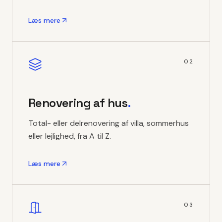
Læs mere
02
Renovering af hus
.
Total- eller delrenovering af villa, sommerhus
eller lejlighed, fra A til Z.
Læs mere
03