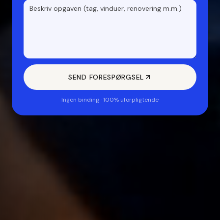
SEND FORESPØRGSEL
Ingen binding · 100% uforpligtende