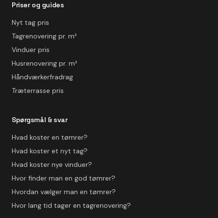
Priser og guides
Nyt tag pris
Tagrenovering pr. m²
Vinduer pris
Husrenovering pr. m²
Håndværkerfradrag
Træterrasse pris
Spørgsmål & svar
Hvad koster en tømrer?
Hvad koster et nyt tag?
Hvad koster nye vinduer?
Hvor finder man en god tømrer?
Hvordan vælger man en tømrer?
Hvor lang tid tager en tagrenovering?