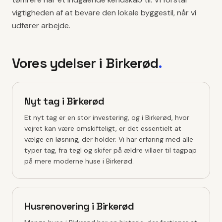
vigtigheden af at bevare den lokale byggestil, når vi
udfører arbejde.
Vores ydelser i
Birkerød
.
Nyt tag i Birkerød
Et nyt tag er en stor investering, og i Birkerød, hvor
vejret kan være omskifteligt, er det essentielt at
vælge en løsning, der holder. Vi har erfaring med alle
typer tag, fra tegl og skifer på ældre villaer til tagpap
på mere moderne huse i Birkerød.
Husrenovering i Birkerød