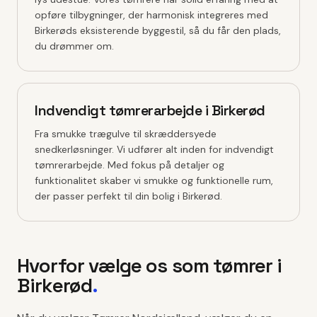
opføre tilbygninger, der harmonisk integreres med
Birkerøds eksisterende byggestil, så du får den plads,
du drømmer om.
Indvendigt tømrerarbejde i Birkerød
Fra smukke trægulve til skræddersyede
snedkerløsninger. Vi udfører alt inden for indvendigt
tømrerarbejde. Med fokus på detaljer og
funktionalitet skaber vi smukke og funktionelle rum,
der passer perfekt til din bolig i Birkerød.
Hvorfor vælge os som tømrer i
Birkerød
.