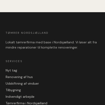
TØMRER NORDSJÆLLAND
Lokalt tømrerfirma med base i Nordsjælland. Vi løser alt fra
mindre reparationer til komplette renoveringer.
SERVICES
Nyt tag
Renovering af hus
Udskiftning af vinduer
Tilbygning
Indvendigt arbejde
Tømrerfirma i Nordsjælland