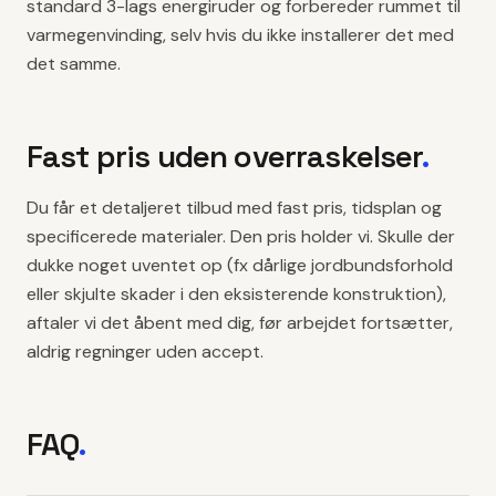
standard 3-lags energiruder og forbereder rummet til
varmegenvinding, selv hvis du ikke installerer det med
det samme.
Fast pris uden overraskelser
.
Du får et detaljeret tilbud med fast pris, tidsplan og
specificerede materialer. Den pris holder vi. Skulle der
dukke noget uventet op (fx dårlige jordbundsforhold
eller skjulte skader i den eksisterende konstruktion),
aftaler vi det åbent med dig, før arbejdet fortsætter,
aldrig regninger uden accept.
FAQ
.