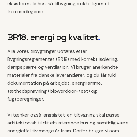
eksisterende hus, så tilbygningen ikke ligner et
fremmedlegeme.
BR18, energi og kvalitet
.
Alle vores tilbygninger udføres efter
Bygningsreglementet (BR18) med korrekt isolering,
dampspærre og ventilation. Vi bruger anerkendte
materialer fra danske leverandører, og du får fuld
dokumentation på arbejdet, energiramme,
tæthedsprøvning (blowerdoor-test) og
fugtberegninger.
Vi tænker også langsigtet: en tilbygning skal passe
arkitektonisk til dit eksisterende hus og samtidig være
energieffektiv mange år frem. Derfor bruger vi som