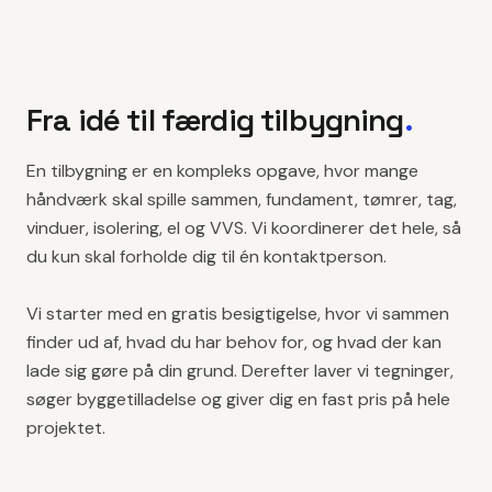
Fra idé til færdig tilbygning
.
En tilbygning er en kompleks opgave, hvor mange
håndværk skal spille sammen, fundament, tømrer, tag,
vinduer, isolering, el og VVS. Vi koordinerer det hele, så
du kun skal forholde dig til én kontaktperson.
Vi starter med en gratis besigtigelse, hvor vi sammen
finder ud af, hvad du har behov for, og hvad der kan
lade sig gøre på din grund. Derefter laver vi tegninger,
søger byggetilladelse og giver dig en fast pris på hele
projektet.