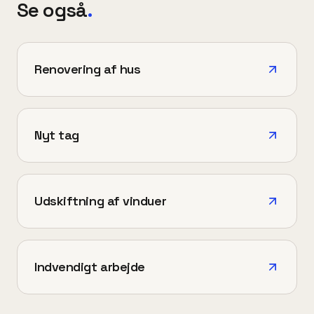
Se også
.
Renovering af hus
Nyt tag
Udskiftning af vinduer
Indvendigt arbejde