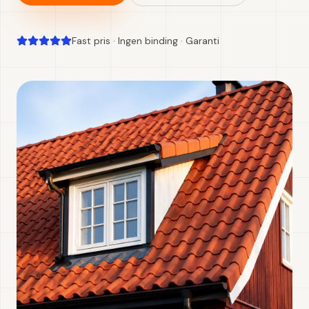
Fast pris · Ingen binding · Garanti