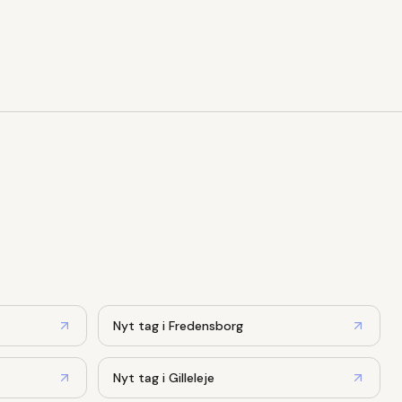
Nyt tag
i
Fredensborg
Nyt tag
i
Gilleleje