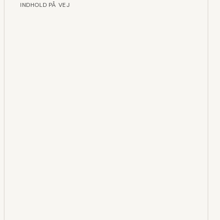
INDHOLD PÅ VEJ