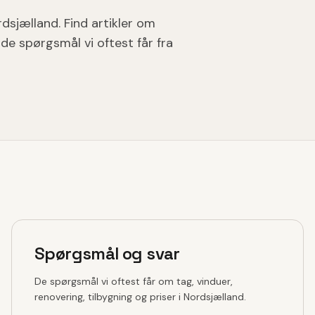
rdsjælland. Find artikler om
de spørgsmål vi oftest får fra
Spørgsmål og svar
De spørgsmål vi oftest får om tag, vinduer,
renovering, tilbygning og priser i Nordsjælland.