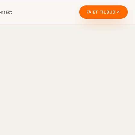
ontakt
FÅ ET TILBUD