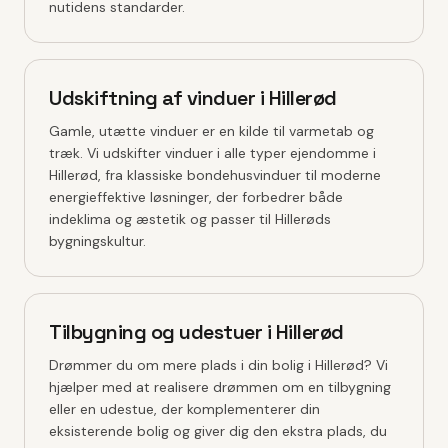
nutidens standarder.
Udskiftning af vinduer i Hillerød
Gamle, utætte vinduer er en kilde til varmetab og
træk. Vi udskifter vinduer i alle typer ejendomme i
Hillerød, fra klassiske bondehusvinduer til moderne
energieffektive løsninger, der forbedrer både
indeklima og æstetik og passer til Hillerøds
bygningskultur.
Tilbygning og udestuer i Hillerød
Drømmer du om mere plads i din bolig i Hillerød? Vi
hjælper med at realisere drømmen om en tilbygning
eller en udestue, der komplementerer din
eksisterende bolig og giver dig den ekstra plads, du