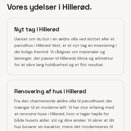
Vores ydelser i
Hillerød
.
Nyt tag i Hillerød
Uanset om du bor i en ældre villa ved slottet eller et
parcelhus i Hillerød Vest, er et nyt tag en investering i
din boligs fremtid. Vi rådgiver om materialer og
løsninger, der passer til Hillerøds klima og arkitektur
for at sikre lang holdbarhed og et flot resultat.
Renovering af hus i Hillerød
Fra den charmerende ældre villa til parcelhuset der
trænger til et moderne løft. Vi har stor erfaring med
at renovere huse i Hillerød, hvor vi tager højde for
både husets alder, stil og dine ønsker. Vi sikrer at dit
hus bevarer sin karakter, mens det moderniseres til