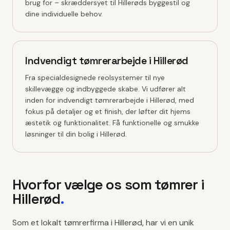
brug for – skræddersyet til Hillerøds byggestil og
dine individuelle behov.
Indvendigt tømrerarbejde i Hillerød
Fra specialdesignede reolsystemer til nye
skillevægge og indbyggede skabe. Vi udfører alt
inden for indvendigt tømrerarbejde i Hillerød, med
fokus på detaljer og et finish, der løfter dit hjems
æstetik og funktionalitet. Få funktionelle og smukke
løsninger til din bolig i Hillerød.
Hvorfor vælge os som tømrer i
Hillerød
.
Som et lokalt tømrerfirma i Hillerød, har vi en unik