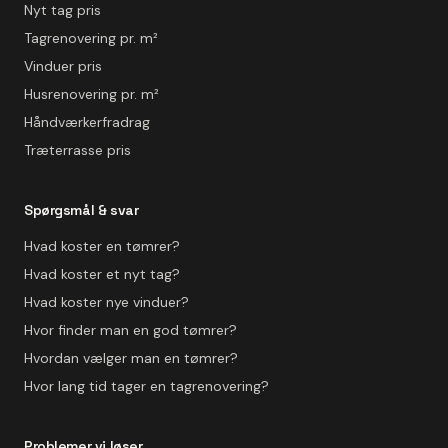
Nyt tag pris
Tagrenovering pr. m²
Vinduer pris
Husrenovering pr. m²
Håndværkerfradrag
Træterrasse pris
Spørgsmål & svar
Hvad koster en tømrer?
Hvad koster et nyt tag?
Hvad koster nye vinduer?
Hvor finder man en god tømrer?
Hvordan vælger man en tømrer?
Hvor lang tid tager en tagrenovering?
Problemer vi løser