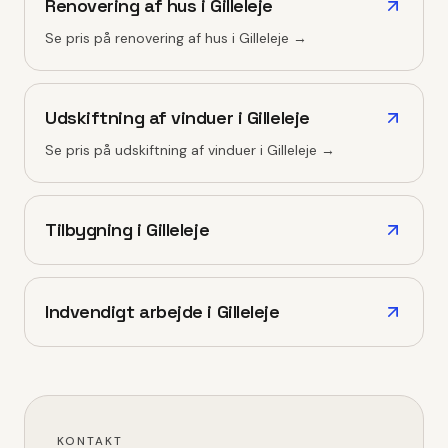
Renovering af hus
i
Gilleleje
Se pris på
renovering af hus
i
Gilleleje
→
Udskiftning af vinduer
i
Gilleleje
Se pris på
udskiftning af vinduer
i
Gilleleje
→
Tilbygning
i
Gilleleje
Indvendigt arbejde
i
Gilleleje
KONTAKT