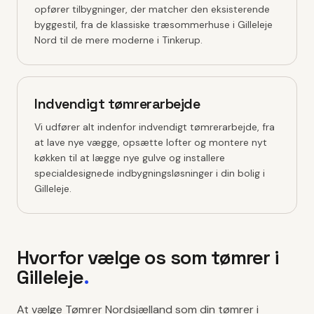
opfører tilbygninger, der matcher den eksisterende
byggestil, fra de klassiske træsommerhuse i Gilleleje
Nord til de mere moderne i Tinkerup.
Indvendigt tømrerarbejde
Vi udfører alt indenfor indvendigt tømrerarbejde, fra
at lave nye vægge, opsætte lofter og montere nyt
køkken til at lægge nye gulve og installere
specialdesignede indbygningsløsninger i din bolig i
Gilleleje.
Hvorfor vælge os som tømrer i
Gilleleje
.
At vælge Tømrer Nordsjælland som din tømrer i