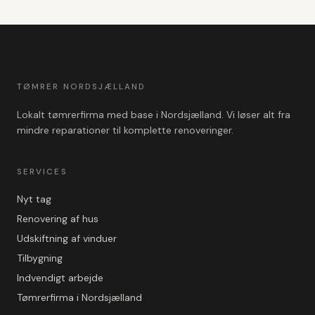
TØMRER NORDSJÆLLAND
Lokalt tømrerfirma med base i Nordsjælland. Vi løser alt fra
mindre reparationer til komplette renoveringer.
SERVICES
Nyt tag
Renovering af hus
Udskiftning af vinduer
Tilbygning
Indvendigt arbejde
Tømrerfirma i Nordsjælland