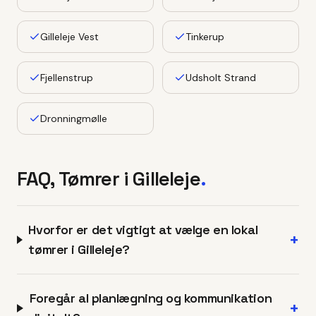
Gilleleje Vest
Tinkerup
Fjellenstrup
Udsholt Strand
Dronningmølle
FAQ, Tømrer i
Gilleleje
.
Hvorfor er det vigtigt at vælge en lokal
+
tømrer i Gilleleje?
Foregår al planlægning og kommunikation
+