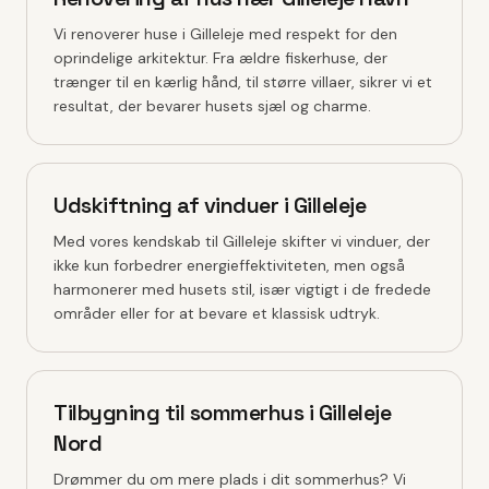
Vi renoverer huse i Gilleleje med respekt for den
oprindelige arkitektur. Fra ældre fiskerhuse, der
trænger til en kærlig hånd, til større villaer, sikrer vi et
resultat, der bevarer husets sjæl og charme.
Udskiftning af vinduer i Gilleleje
Med vores kendskab til Gilleleje skifter vi vinduer, der
ikke kun forbedrer energieffektiviteten, men også
harmonerer med husets stil, især vigtigt i de fredede
områder eller for at bevare et klassisk udtryk.
Tilbygning til sommerhus i Gilleleje
Nord
Drømmer du om mere plads i dit sommerhus? Vi