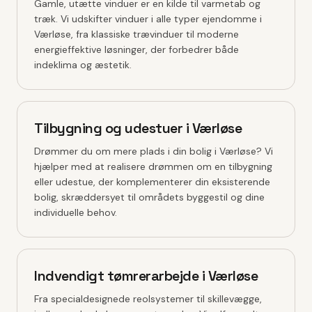
Gamle, utætte vinduer er en kilde til varmetab og
træk. Vi udskifter vinduer i alle typer ejendomme i
Værløse, fra klassiske trævinduer til moderne
energieffektive løsninger, der forbedrer både
indeklima og æstetik.
Tilbygning og udestuer i Værløse
Drømmer du om mere plads i din bolig i Værløse? Vi
hjælper med at realisere drømmen om en tilbygning
eller udestue, der komplementerer din eksisterende
bolig, skræddersyet til områdets byggestil og dine
individuelle behov.
Indvendigt tømrerarbejde i Værløse
Fra specialdesignede reolsystemer til skillevægge,