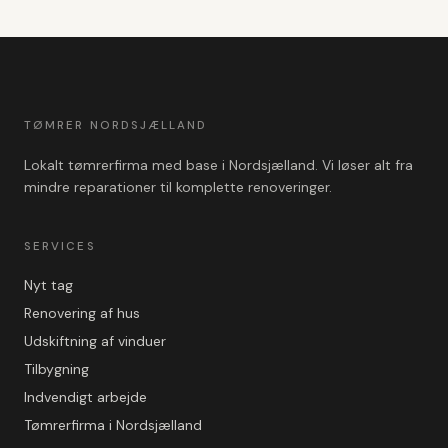
TØMRER NORDSJÆLLAND
Lokalt tømrerfirma med base i Nordsjælland. Vi løser alt fra
mindre reparationer til komplette renoveringer.
SERVICES
Nyt tag
Renovering af hus
Udskiftning af vinduer
Tilbygning
Indvendigt arbejde
Tømrerfirma i Nordsjælland