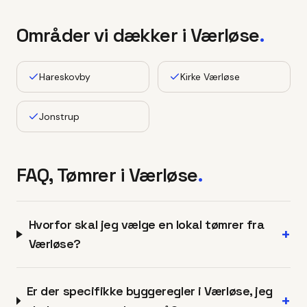
Områder vi dækker i
Værløse
.
Hareskovby
Kirke Værløse
Jonstrup
FAQ, Tømrer i
Værløse
.
Hvorfor skal jeg vælge en lokal tømrer fra
+
Værløse?
Er der specifikke byggeregler i Værløse, jeg
+