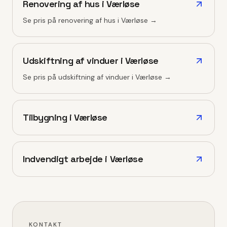
Renovering af hus
i
Værløse
Se pris på
renovering af hus
i
Værløse
→
Udskiftning af vinduer
i
Værløse
Se pris på
udskiftning af vinduer
i
Værløse
→
Tilbygning
i
Værløse
Indvendigt arbejde
i
Værløse
KONTAKT