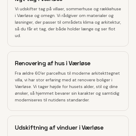
Vi udskifter tag på villaer, sommerhuse og rækkehuse
i Værløse og omegn. Vi rådgiver om materialer og
løsninger, der passer til områdets klima og arkitektur,
så du får et tag, der både holder længe og ser flot
ud.
Renovering af hus i Værløse
Fra ældre 60'er parcelhus til moderne arkitekttegnet
villa, vi har stor erfaring med at renovere boliger i
Værløse. Vi tager højde for husets alder, stil og dine
ønsker, så hjemmet bevarer sin karakter og samtidig
moderniseres til nutidens standarder.
Udskiftning af vinduer i Værløse