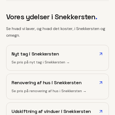
Vores ydelser i
Snekkersten
.
Se hvad vi laver, og hvad det koster, i
Snekkersten
og
omegn.
Nyt tag
i
Snekkersten
Se pris på
nyt tag
i
Snekkersten
→
Renovering af hus
i
Snekkersten
Se pris på
renovering af hus
i
Snekkersten
→
Udskiftning af vinduer
i
Snekkersten