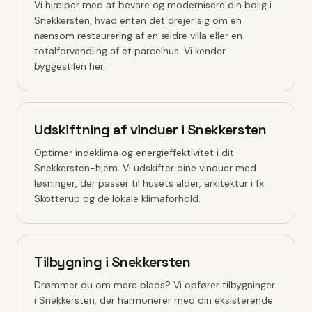
Vi hjælper med at bevare og modernisere din bolig i
Snekkersten, hvad enten det drejer sig om en
nænsom restaurering af en ældre villa eller en
totalforvandling af et parcelhus. Vi kender
byggestilen her.
Udskiftning af vinduer i Snekkersten
Optimer indeklima og energieffektivitet i dit
Snekkersten-hjem. Vi udskifter dine vinduer med
løsninger, der passer til husets alder, arkitektur i fx
Skotterup og de lokale klimaforhold.
Tilbygning i Snekkersten
Drømmer du om mere plads? Vi opfører tilbygninger
i Snekkersten, der harmonerer med din eksisterende