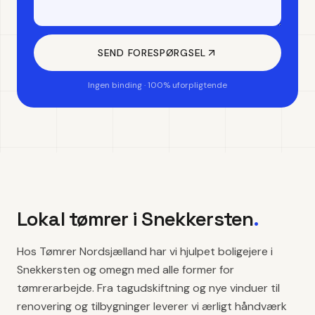
SEND FORESPØRGSEL
Ingen binding · 100% uforpligtende
Lokal tømrer i
Snekkersten
.
Hos Tømrer Nordsjælland har vi hjulpet boligejere i
Snekkersten og omegn med alle former for
tømrerarbejde. Fra tagudskiftning og nye vinduer til
renovering og tilbygninger leverer vi ærligt håndværk