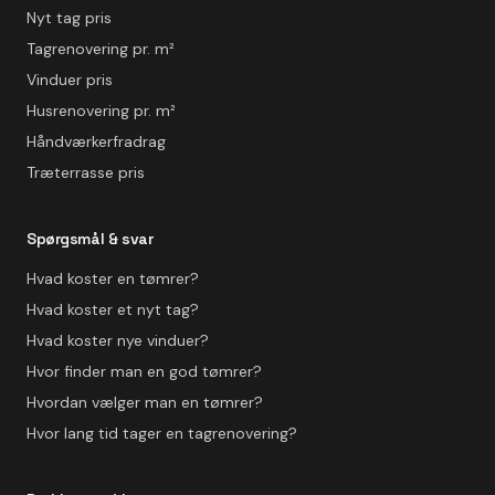
Nyt tag pris
Tagrenovering pr. m²
Vinduer pris
Husrenovering pr. m²
Håndværkerfradrag
Træterrasse pris
Spørgsmål & svar
Hvad koster en tømrer?
Hvad koster et nyt tag?
Hvad koster nye vinduer?
Hvor finder man en god tømrer?
Hvordan vælger man en tømrer?
Hvor lang tid tager en tagrenovering?