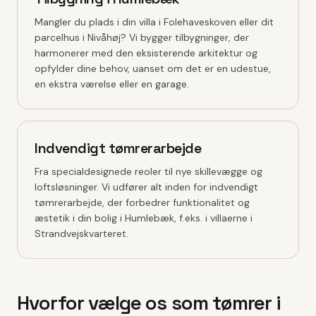
Mangler du plads i din villa i Folehaveskoven eller dit
parcelhus i Nivåhøj? Vi bygger tilbygninger, der
harmonerer med den eksisterende arkitektur og
opfylder dine behov, uanset om det er en udestue,
en ekstra værelse eller en garage.
Indvendigt tømrerarbejde
Fra specialdesignede reoler til nye skillevægge og
loftsløsninger. Vi udfører alt inden for indvendigt
tømrerarbejde, der forbedrer funktionalitet og
æstetik i din bolig i Humlebæk, f.eks. i villaerne i
Strandvejskvarteret.
Hvorfor vælge os som tømrer i