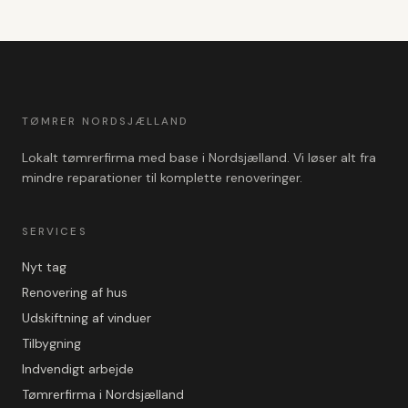
TØMRER NORDSJÆLLAND
Lokalt tømrerfirma med base i Nordsjælland. Vi løser alt fra
mindre reparationer til komplette renoveringer.
SERVICES
Nyt tag
Renovering af hus
Udskiftning af vinduer
Tilbygning
Indvendigt arbejde
Tømrerfirma i Nordsjælland