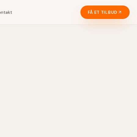
ontakt
FÅ ET TILBUD