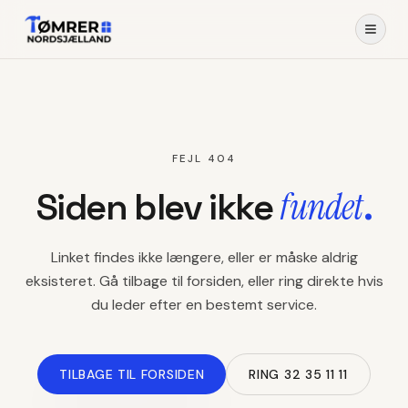
FEJL 404
fundet
Siden blev ikke
.
Linket findes ikke længere, eller er måske aldrig
eksisteret. Gå tilbage til forsiden, eller ring direkte hvis
du leder efter en bestemt service.
TILBAGE TIL FORSIDEN
RING 32 35 11 11