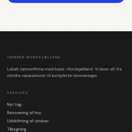
TØMRER NORDSJÆLLAND
Lokalt tømrerfirma med base i Nordsjælland. Vi løser alt fra
mindre reparationer til komplette renoveringer.
SERVICES
Nyt tag
Renovering af hus
Udskiftning af vinduer
Tilbygning