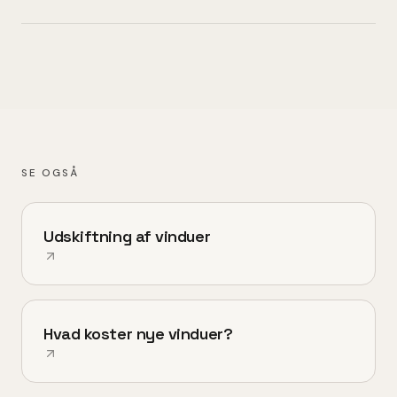
SE OGSÅ
Udskiftning af vinduer
Hvad koster nye vinduer?