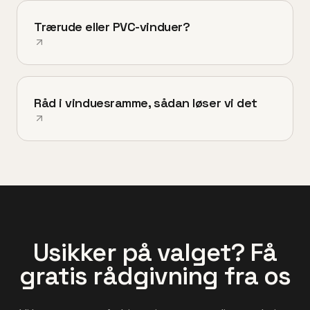
Trærude eller PVC-vinduer?
Råd i vinduesramme, sådan løser vi det
Usikker på valget? Få
gratis rådgivning fra os