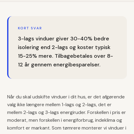
KORT SVAR
3-lags vinduer giver 30-40% bedre
isolering end 2-lags og koster typisk
15-25% mere. Tilbagebetales over 8-
12 år gennem energibesparelser.
Når du skal udskifte vinduer i dit hus, er det afgørende
valg ikke længere mellem 1-lags og 2-lags, det er
mellem 2-lags og 3-lags energiruder. Forskellen i pris er
moderat, men forskellen i energiforbrug, indeklima og
komfort er markant. Som tømrere monterer vi vinduer i