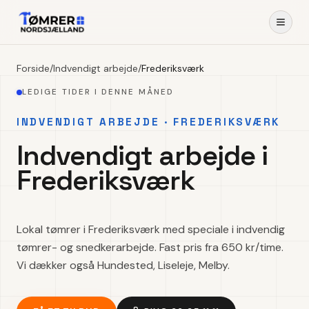
Forside
/
Indvendigt arbejde
/
Frederiksværk
LEDIGE TIDER I DENNE MÅNED
INDVENDIGT ARBEJDE · FREDERIKSVÆRK
Indvendigt arbejde i
Frederiksværk
Lokal tømrer i Frederiksværk med speciale i indvendig
tømrer- og snedkerarbejde. Fast pris fra 650 kr/time.
Vi dækker også Hundested, Liseleje, Melby.