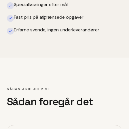
Specialløsninger efter mål
Fast pris på afgrænsede opgaver
Erfarne svende, ingen underleverandører
SÅDAN ARBEJDER VI
Sådan foregår det