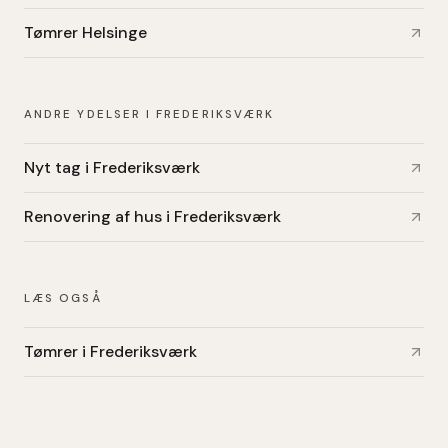
Tømrer Helsinge
ANDRE YDELSER I FREDERIKSVÆRK
Nyt tag i Frederiksværk
Renovering af hus i Frederiksværk
LÆS OGSÅ
Tømrer i Frederiksværk