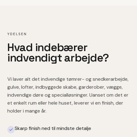
YDELSEN
Hvad indebærer
indvendigt arbejde
?
Vi laver alt det indvendige tømrer- og snedkerarbejde,
gulve, lofter, indbyggede skabe, garderober, vægge,
indvendige døre og specialløsninger. Uanset om det er
et enkelt rum eller hele huset, leverer vi en finish, der
holder i mange år.
Skarp finish ned til mindste detalje