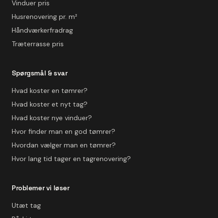
Vinduer pris
Husrenovering pr. m²
Håndværkerfradrag
Træterrasse pris
Spørgsmål & svar
Hvad koster en tømrer?
Hvad koster et nyt tag?
Hvad koster nye vinduer?
Hvor finder man en god tømrer?
Hvordan vælger man en tømrer?
Hvor lang tid tager en tagrenovering?
Problemer vi løser
Utæt tag