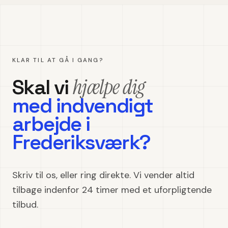
KLAR TIL AT GÅ I GANG?
hjælpe dig
Skal vi
med
indvendigt
arbejde
i
Frederiksværk
?
Skriv til os, eller ring direkte. Vi vender altid
tilbage indenfor 24 timer med et uforpligtende
tilbud.