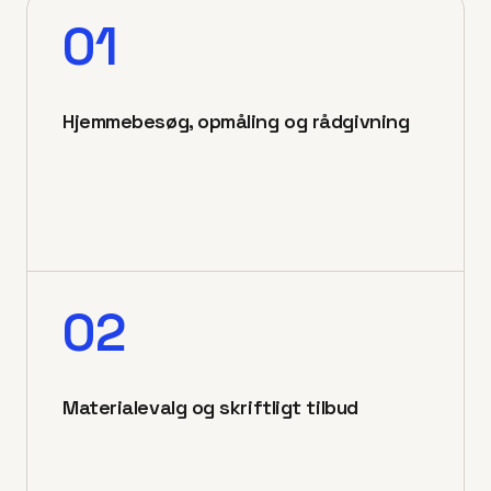
01
Hjemmebesøg, opmåling og rådgivning
02
Materialevalg og skriftligt tilbud