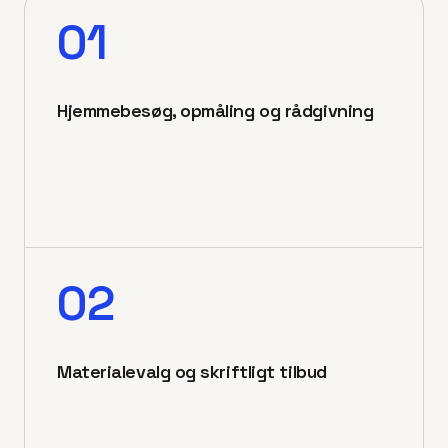
01
Hjemmebesøg, opmåling og rådgivning
02
Materialevalg og skriftligt tilbud