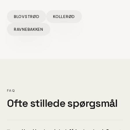
BLOVSTRØD
KOLLERØD
RAVNEBAKKEN
FAQ
Ofte stillede spørgsmål