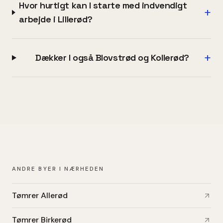
Hvor hurtigt kan I starte med indvendigt
+
arbejde i Lillerød?
+
Dækker I også Blovstrød og Kollerød?
ANDRE BYER I NÆRHEDEN
Tømrer Allerød
Tømrer Birkerød