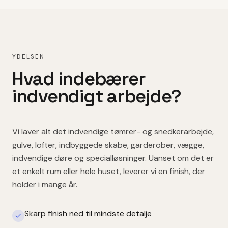
YDELSEN
Hvad indebærer
indvendigt arbejde
?
Vi laver alt det indvendige tømrer- og snedkerarbejde,
gulve, lofter, indbyggede skabe, garderober, vægge,
indvendige døre og specialløsninger. Uanset om det er
et enkelt rum eller hele huset, leverer vi en finish, der
holder i mange år.
Skarp finish ned til mindste detalje