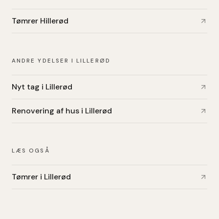
Tømrer Hillerød
ANDRE YDELSER I LILLERØD
Nyt tag i Lillerød
Renovering af hus i Lillerød
LÆS OGSÅ
Tømrer i Lillerød