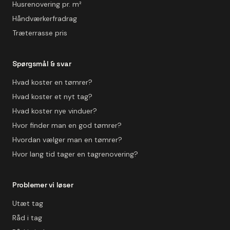
Husrenovering pr. m²
Håndværkerfradrag
Træterrasse pris
Spørgsmål & svar
Hvad koster en tømrer?
Hvad koster et nyt tag?
Hvad koster nye vinduer?
Hvor finder man en god tømrer?
Hvordan vælger man en tømrer?
Hvor lang tid tager en tagrenovering?
Problemer vi løser
Utæt tag
Råd i tag