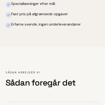
Specialløsninger efter mål
Fast pris på afgrænsede opgaver
Erfarne svende, ingen underleverandører
SÅDAN ARBEJDER VI
Sådan foregår det