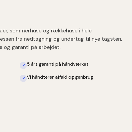
llaer, sommerhuse og rækkehuse i hele
essen fra nedtagning og undertag til nye tagsten,
s og garanti på arbejdet.
5 års garanti på håndværket
Vi håndterer affald og genbrug