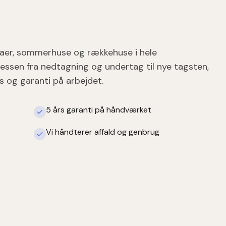
llaer, sommerhuse og rækkehuse i hele
essen fra nedtagning og undertag til nye tagsten,
s og garanti på arbejdet.
5 års garanti på håndværket
Vi håndterer affald og genbrug