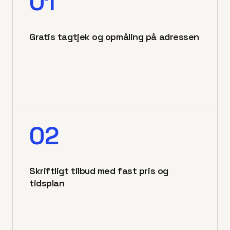
01
Gratis tagtjek og opmåling på adressen
02
Skriftligt tilbud med fast pris og
tidsplan