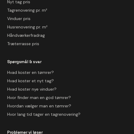
Nyt tag pris
Tagrenovering pr. m²
Vinduer pris
Husrenovering pr. m²
Håndværkerfradrag
Træterrasse pris
Spørgsmål & svar
Hvad koster en tømrer?
Hvad koster et nyt tag?
Hvad koster nye vinduer?
Hvor finder man en god tømrer?
Hvordan vælger man en tømrer?
Hvor lang tid tager en tagrenovering?
Problemer vi løser