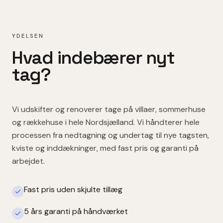
YDELSEN
Hvad indebærer
nyt
tag
?
Vi udskifter og renoverer tage på villaer, sommerhuse
og rækkehuse i hele Nordsjælland. Vi håndterer hele
processen fra nedtagning og undertag til nye tagsten,
kviste og inddækninger, med fast pris og garanti på
arbejdet.
Fast pris uden skjulte tillæg
5 års garanti på håndværket