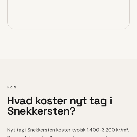
PRIS
Hvad koster
nyt tag
i
Snekkersten
?
Nyt tag
i
Snekkersten
koster typisk
1.400-3.200 kr/m²
.