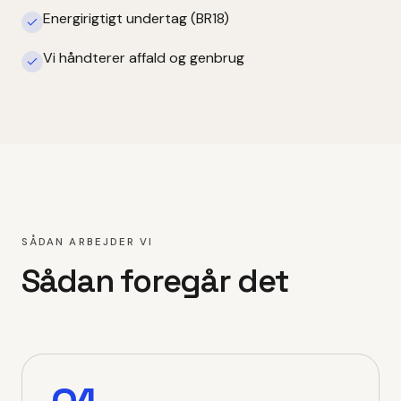
Energirigtigt undertag (BR18)
Vi håndterer affald og genbrug
SÅDAN ARBEJDER VI
Sådan foregår det