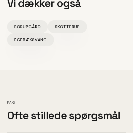
Vi dækker også
BORUPGÅRD
SKOTTERUP
EGEBÆKSVANG
FAQ
Ofte stillede spørgsmål