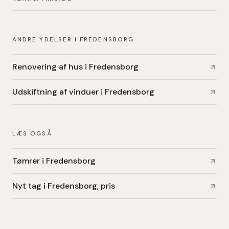
ANDRE YDELSER I FREDENSBORG
Renovering af hus i Fredensborg
Udskiftning af vinduer i Fredensborg
LÆS OGSÅ
Tømrer i Fredensborg
Nyt tag i Fredensborg, pris