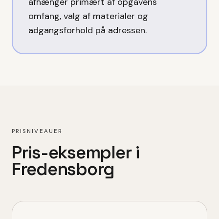
afhænger primært af opgavens
omfang, valg af materialer og
adgangsforhold på adressen.
PRISNIVEAUER
Pris-eksempler i
Fredensborg