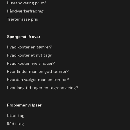
Husrenovering pr. m²
Håndværkerfradrag
Træterrasse pris
Spørgsmål & svar
Hvad koster en tømrer?
Hvad koster et nyt tag?
Hvad koster nye vinduer?
Hvor finder man en god tømrer?
Hvordan vælger man en tømrer?
Hvor lang tid tager en tagrenovering?
Problemer vi løser
Utæt tag
Råd i tag