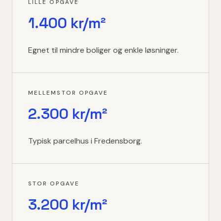
LILLE OPGAVE
1.400 kr/m²
Egnet til mindre boliger og enkle løsninger.
MELLEMSTOR OPGAVE
2.300 kr/m²
Typisk parcelhus i Fredensborg.
STOR OPGAVE
3.200 kr/m²