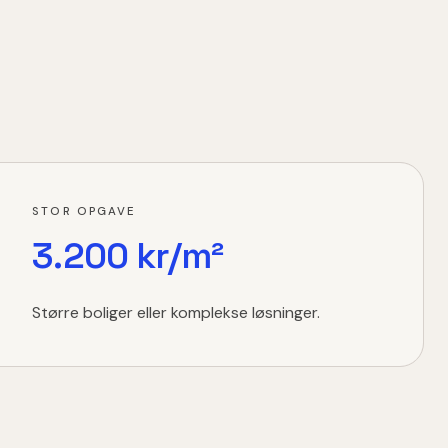
STOR OPGAVE
3.200 kr/m²
Større boliger eller komplekse løsninger.