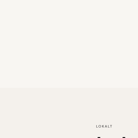
LOKALT