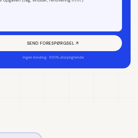
SEND FORESPØRGSEL
Ingen binding · 100% uforpligtende