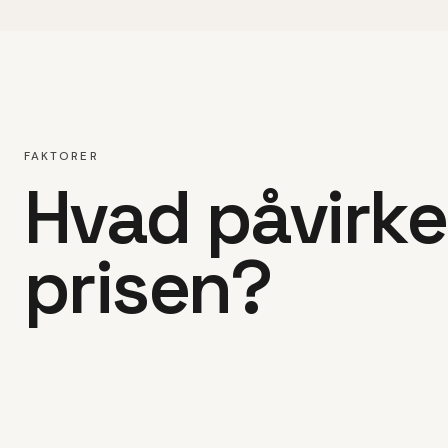
FAKTORER
Hvad påvirke
prisen?