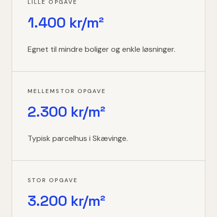
LILLE OPGAVE
1.400 kr/m²
Egnet til mindre boliger og enkle løsninger.
MELLEMSTOR OPGAVE
2.300 kr/m²
Typisk parcelhus i Skævinge.
STOR OPGAVE
3.200 kr/m²