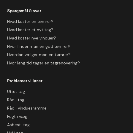
Spørgsmål & svar
Hvad koster en tømrer?
Hvad koster et nyt tag?
Hvad koster nye vinduer?
Hvor finder man en god tømrer?
Hvordan vælger man en tømrer?
Hvor lang tid tager en tagrenovering?
Problemer vi løser
Utæt tag
Råd i tag
Råd i vinduesramme
Fugt i væg
Asbest-tag