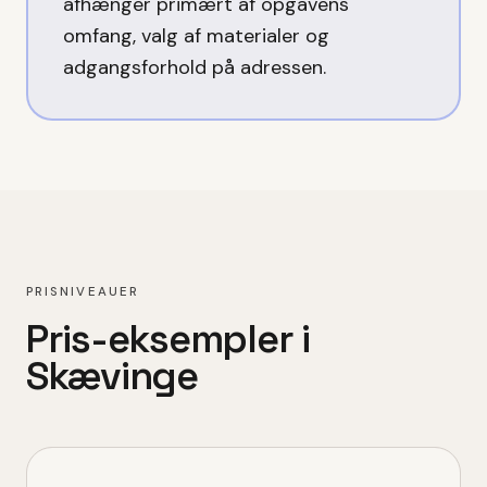
afhænger primært af opgavens
omfang, valg af materialer og
adgangsforhold på adressen.
PRISNIVEAUER
Pris-eksempler i
Skævinge