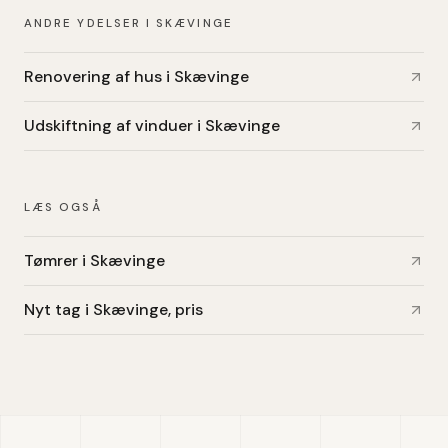
ANDRE YDELSER I SKÆVINGE
Renovering af hus i Skævinge
Udskiftning af vinduer i Skævinge
LÆS OGSÅ
Tømrer i Skævinge
Nyt tag i Skævinge, pris