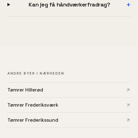
+
Kan jeg få håndværkerfradrag?
ANDRE BYER I NÆRHEDEN
Tømrer Hillerød
Tømrer Frederiksværk
Tømrer Frederikssund