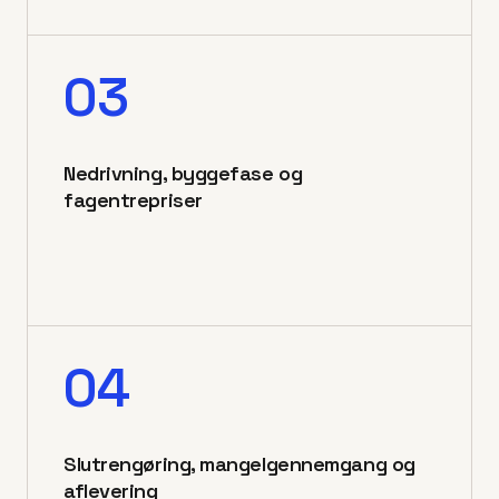
03
Nedrivning, byggefase og
fagentrepriser
04
Slutrengøring, mangelgennemgang og
aflevering