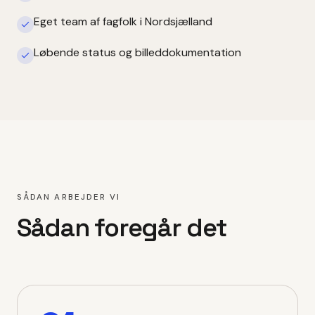
Eget team af fagfolk i Nordsjælland
Løbende status og billeddokumentation
SÅDAN ARBEJDER VI
Sådan foregår det