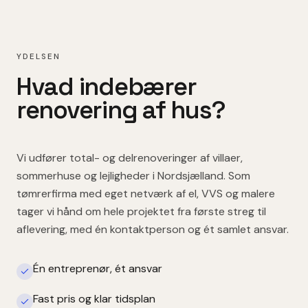
YDELSEN
Hvad indebærer
renovering af hus
?
Vi udfører total- og delrenoveringer af villaer,
sommerhuse og lejligheder i Nordsjælland. Som
tømrerfirma med eget netværk af el, VVS og malere
tager vi hånd om hele projektet fra første streg til
aflevering, med én kontaktperson og ét samlet ansvar.
Én entreprenør, ét ansvar
Fast pris og klar tidsplan