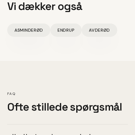
Vi dækker også
ASMINDERØD
ENDRUP
AVDERØD
FAQ
Ofte stillede spørgsmål