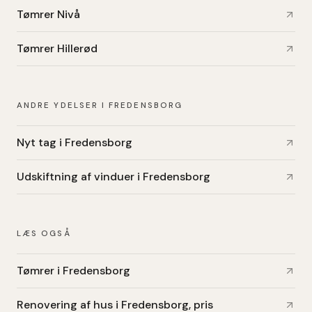
Tømrer Nivå
Tømrer Hillerød
ANDRE YDELSER I FREDENSBORG
Nyt tag i Fredensborg
Udskiftning af vinduer i Fredensborg
LÆS OGSÅ
Tømrer i Fredensborg
Renovering af hus i Fredensborg, pris