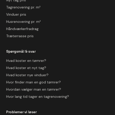
Nyt tag pris
Tagrenovering pr. m²
Vinduer pris
Husrenovering pr. m²
Håndværkerfradrag
Træterrasse pris
Spørgsmål & svar
Hvad koster en tømrer?
Hvad koster et nyt tag?
Hvad koster nye vinduer?
Hvor finder man en god tømrer?
Hvordan vælger man en tømrer?
Hvor lang tid tager en tagrenovering?
Problemer vi løser