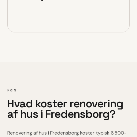
PRIS
Hvad koster
renovering
af hus
i
Fredensborg
?
Renovering af hus
i
Fredensborg
koster typisk
6.500-