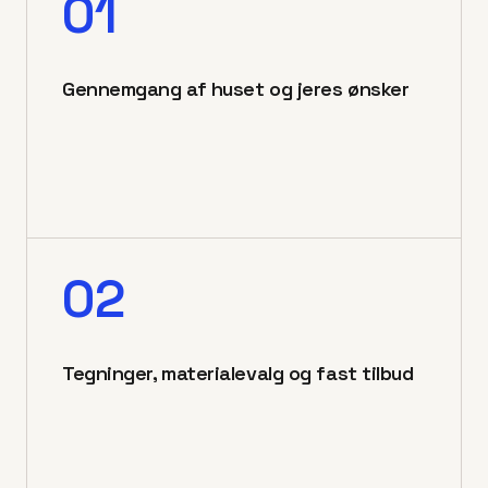
01
Gennemgang af huset og jeres ønsker
02
Tegninger, materialevalg og fast tilbud