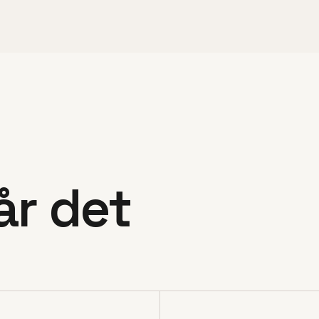
år det