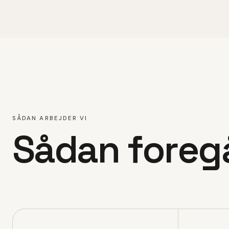
SÅDAN ARBEJDER VI
Sådan foreg