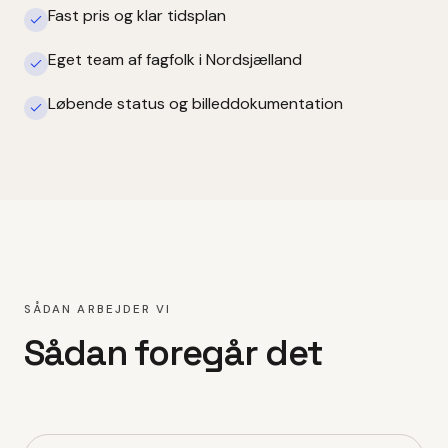
Fast pris og klar tidsplan
Eget team af fagfolk i Nordsjælland
Løbende status og billeddokumentation
SÅDAN ARBEJDER VI
Sådan foregår det