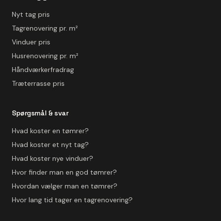
Nyt tag pris
Tagrenovering pr. m²
Vinduer pris
Husrenovering pr. m²
Håndværkerfradrag
Træterrasse pris
Spørgsmål & svar
Hvad koster en tømrer?
Hvad koster et nyt tag?
Hvad koster nye vinduer?
Hvor finder man en god tømrer?
Hvordan vælger man en tømrer?
Hvor lang tid tager en tagrenovering?