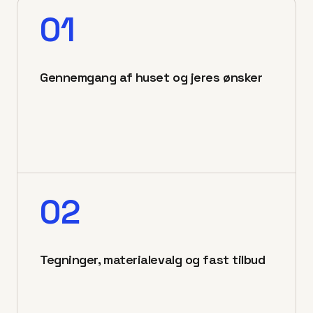
01
Gennemgang af huset og jeres ønsker
02
Tegninger, materialevalg og fast tilbud