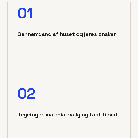
01
Gennemgang af huset og jeres ønsker
02
Tegninger, materialevalg og fast tilbud