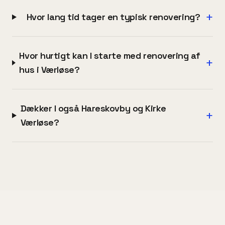
+
Hvor lang tid tager en typisk renovering?
Hvor hurtigt kan I starte med renovering af
+
hus i Værløse?
Dækker I også Hareskovby og Kirke
+
Værløse?