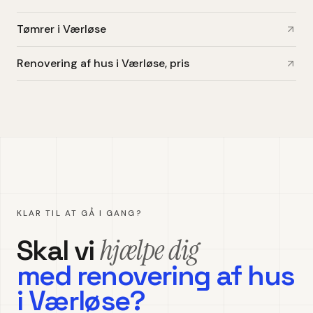
Tømrer i Værløse
Renovering af hus i Værløse, pris
KLAR TIL AT GÅ I GANG?
hjælpe dig
Skal vi
med
renovering af hus
i
Værløse
?