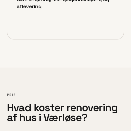
aflevering
PRIS
Hvad koster
renovering
af hus
i
Værløse
?