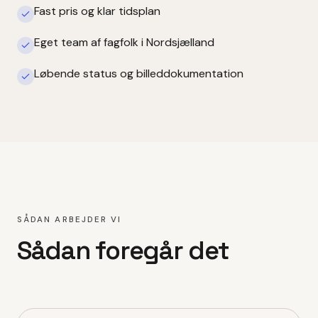
Fast pris og klar tidsplan
Eget team af fagfolk i Nordsjælland
Løbende status og billeddokumentation
SÅDAN ARBEJDER VI
Sådan foregår det