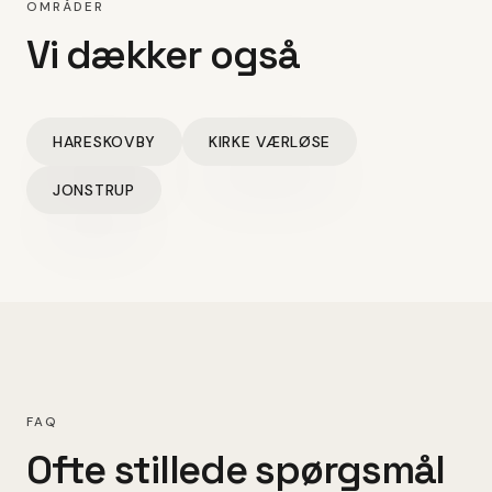
OMRÅDER
Vi dækker også
HARESKOVBY
KIRKE VÆRLØSE
JONSTRUP
FAQ
Ofte stillede spørgsmål