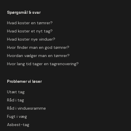
Spørgsmål & svar
Hvad koster en tømrer?
Hvad koster et nyt tag?
Hvad koster nye vinduer?
Hvor finder man en god tømrer?
Hvordan vælger man en tømrer?
Hvor lang tid tager en tagrenovering?
Problemer vi løser
Utæt tag
Råd i tag
Råd i vinduesramme
Fugt i væg
Asbest-tag