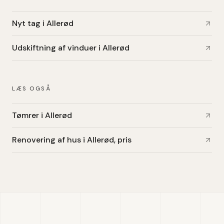
Nyt tag i Allerød
Udskiftning af vinduer i Allerød
LÆS OGSÅ
Tømrer i Allerød
Renovering af hus i Allerød, pris