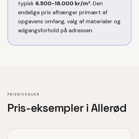
typisk
6.500-18.000 kr/m²
. Den
endelige pris afhænger primært af
opgavens omfang, valg af materialer og
adgangsforhold på adressen.
PRISNIVEAUER
Pris-eksempler i
Allerød