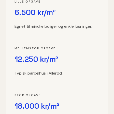
LILLE OPGAVE
6.500 kr/m²
Egnet til mindre boliger og enkle løsninger.
MELLEMSTOR OPGAVE
12.250 kr/m²
Typisk parcelhus i Allerød.
STOR OPGAVE
18.000 kr/m²