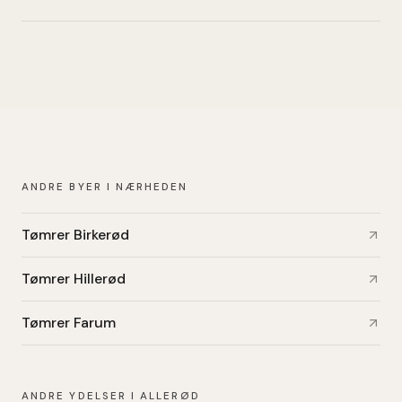
ANDRE BYER I NÆRHEDEN
Tømrer Birkerød
Tømrer Hillerød
Tømrer Farum
ANDRE YDELSER I ALLERØD