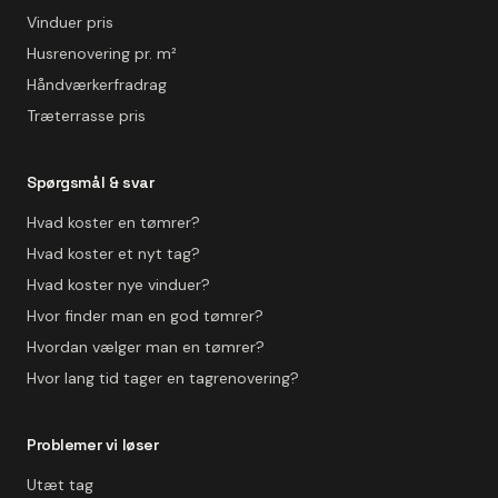
Vinduer pris
Husrenovering pr. m²
Håndværkerfradrag
Træterrasse pris
Spørgsmål & svar
Hvad koster en tømrer?
Hvad koster et nyt tag?
Hvad koster nye vinduer?
Hvor finder man en god tømrer?
Hvordan vælger man en tømrer?
Hvor lang tid tager en tagrenovering?
Problemer vi løser
Utæt tag