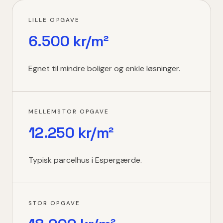
LILLE OPGAVE
6.500 kr/m²
Egnet til mindre boliger og enkle løsninger.
MELLEMSTOR OPGAVE
12.250 kr/m²
Typisk parcelhus i Espergærde.
STOR OPGAVE