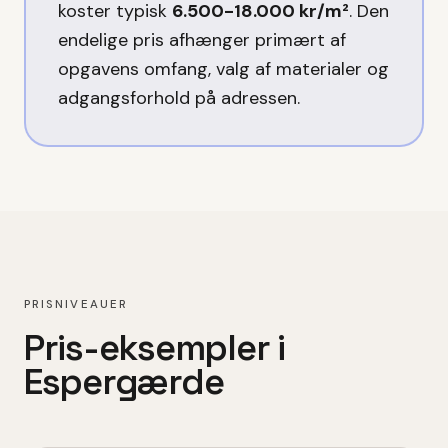
koster typisk
6.500-18.000 kr/m²
. Den
endelige pris afhænger primært af
opgavens omfang, valg af materialer og
adgangsforhold på adressen.
PRISNIVEAUER
Pris-eksempler i
Espergærde