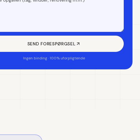
SEND FORESPØRGSEL
Ingen binding · 100% uforpligtende