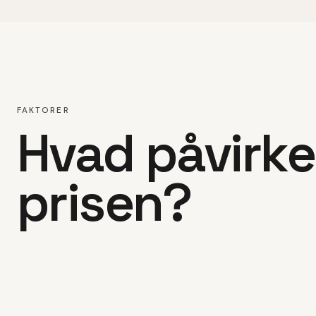
FAKTORER
Hvad påvirke
prisen?