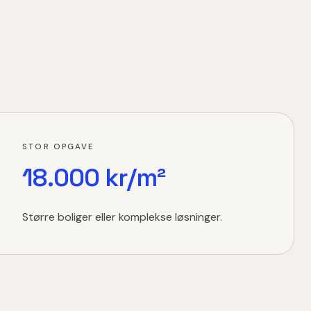
STOR OPGAVE
18.000 kr/m²
Større boliger eller komplekse løsninger.