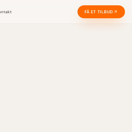
ontakt
FÅ ET TILBUD