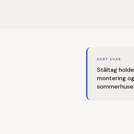
KORT SVAR
Ståltag holde
montering og 
sommerhuse