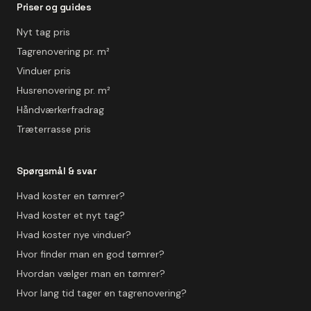
Priser og guides
Nyt tag pris
Tagrenovering pr. m²
Vinduer pris
Husrenovering pr. m²
Håndværkerfradrag
Træterrasse pris
Spørgsmål & svar
Hvad koster en tømrer?
Hvad koster et nyt tag?
Hvad koster nye vinduer?
Hvor finder man en god tømrer?
Hvordan vælger man en tømrer?
Hvor lang tid tager en tagrenovering?