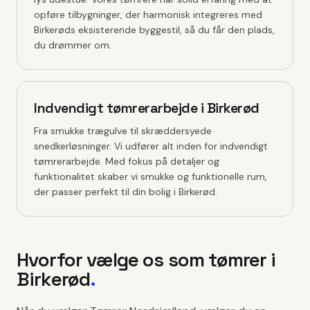
opføre tilbygninger, der harmonisk integreres med
Birkerøds eksisterende byggestil, så du får den plads,
du drømmer om.
Indvendigt tømrerarbejde i Birkerød
Fra smukke trægulve til skræddersyede
snedkerløsninger. Vi udfører alt inden for indvendigt
tømrerarbejde. Med fokus på detaljer og
funktionalitet skaber vi smukke og funktionelle rum,
der passer perfekt til din bolig i Birkerød.
Hvorfor vælge os som tømrer i
Birkerød
.