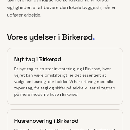
vigtigheden af at bevare den lokale byggestil, når vi
udfører arbejde.
Vores ydelser i
Birkerød
.
Nyt tag i Birkerød
Et nyt tag er en stor investering, og i Birkerød, hvor
vejret kan være omskifteligt, er det essentielt at
vælge en løsning, der holder. Vi har erfaring med alle
typer tag, fra tegl og skifer på ældre villaer til tagpap
på mere moderne huse i Birkerød.
Husrenovering i Birkerød