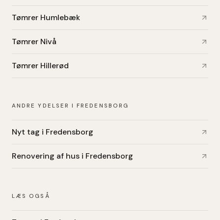
Tømrer Humlebæk
Tømrer Nivå
Tømrer Hillerød
ANDRE YDELSER I FREDENSBORG
Nyt tag i Fredensborg
Renovering af hus i Fredensborg
LÆS OGSÅ