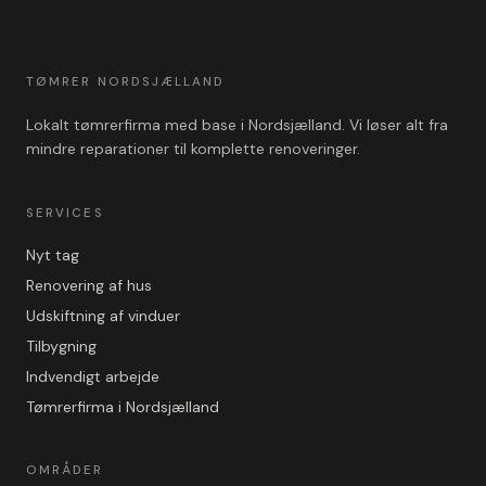
TØMRER NORDSJÆLLAND
Lokalt tømrerfirma med base i Nordsjælland. Vi løser alt fra
mindre reparationer til komplette renoveringer.
SERVICES
Nyt tag
Renovering af hus
Udskiftning af vinduer
Tilbygning
Indvendigt arbejde
Tømrerfirma i Nordsjælland
OMRÅDER