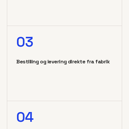
03
Bestilling og levering direkte fra fabrik
04