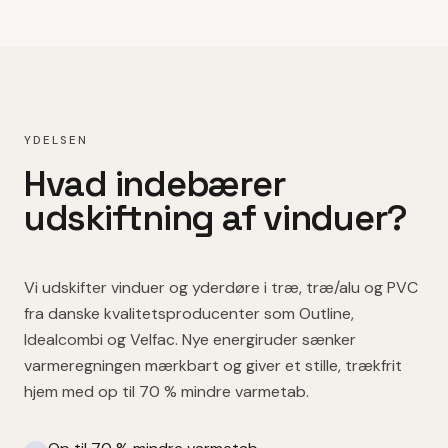
YDELSEN
Hvad indebærer
udskiftning af vinduer
?
Vi udskifter vinduer og yderdøre i træ, træ/alu og PVC
fra danske kvalitetsproducenter som Outline,
Idealcombi og Velfac. Nye energiruder sænker
varmeregningen mærkbart og giver et stille, trækfrit
hjem med op til 70 % mindre varmetab.