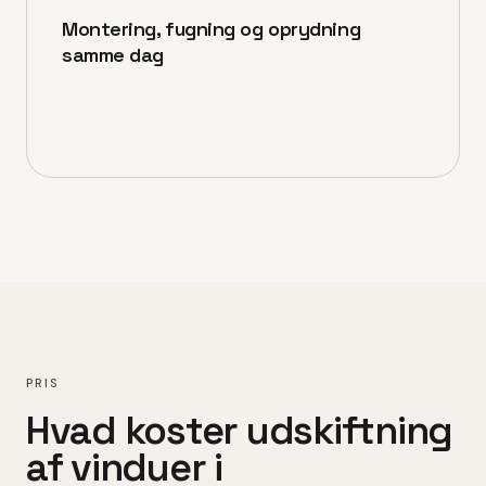
Montering, fugning og oprydning
samme dag
PRIS
Hvad koster
udskiftning
af vinduer
i