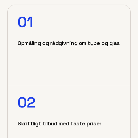
01
Opmåling og rådgivning om type og glas
02
Skriftligt tilbud med faste priser