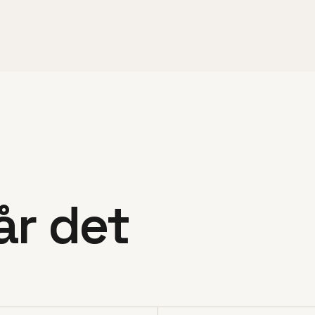
år det