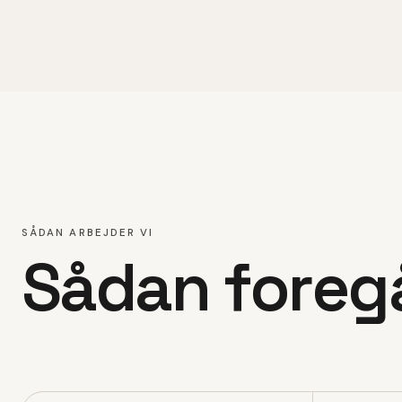
SÅDAN ARBEJDER VI
Sådan foreg