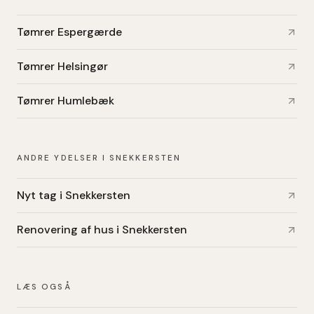
Tømrer Espergærde
Tømrer Helsingør
Tømrer Humlebæk
ANDRE YDELSER I SNEKKERSTEN
Nyt tag i Snekkersten
Renovering af hus i Snekkersten
LÆS OGSÅ