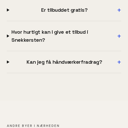
+
Er tilbuddet gratis?
Hvor hurtigt kan I give et tilbud i
+
Snekkersten?
+
Kan jeg få håndværkerfradrag?
ANDRE BYER I NÆRHEDEN