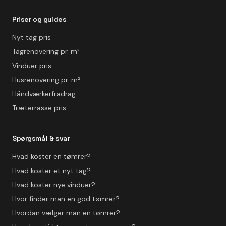
Priser og guides
Nyt tag pris
Tagrenovering pr. m²
Vinduer pris
Husrenovering pr. m²
Håndværkerfradrag
Træterrasse pris
Spørgsmål & svar
Hvad koster en tømrer?
Hvad koster et nyt tag?
Hvad koster nye vinduer?
Hvor finder man en god tømrer?
Hvordan vælger man en tømrer?