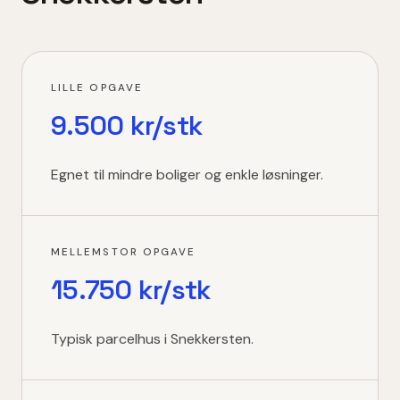
LILLE OPGAVE
9.500 kr/stk
Egnet til mindre boliger og enkle løsninger.
MELLEMSTOR OPGAVE
15.750 kr/stk
Typisk parcelhus i Snekkersten.