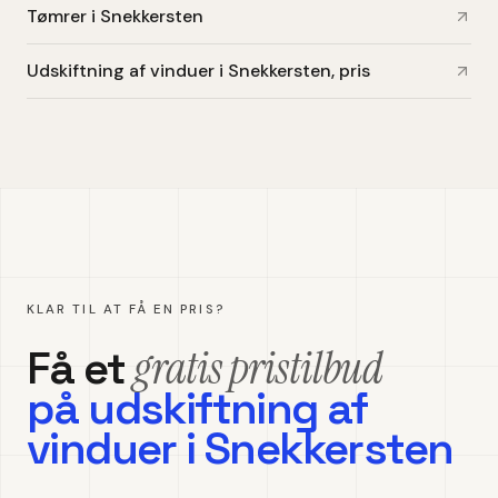
Tømrer i Snekkersten
Udskiftning af vinduer i Snekkersten, pris
KLAR TIL AT FÅ EN PRIS?
gratis pristilbud
Få et
på
udskiftning af
vinduer
i
Snekkersten