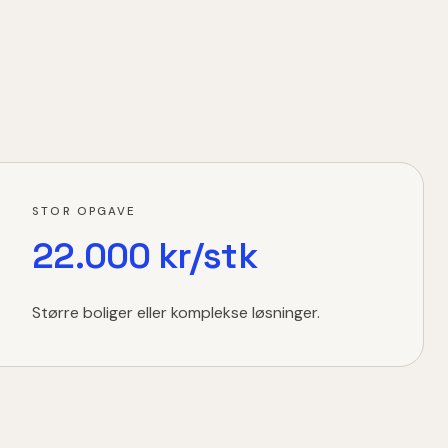
STOR OPGAVE
22.000 kr/stk
Større boliger eller komplekse løsninger.