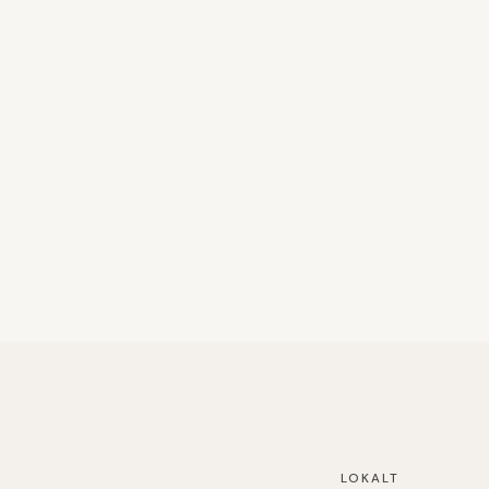
LOKALT