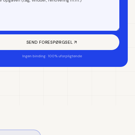
SEND FORESPØRGSEL
Ingen binding · 100% uforpligtende