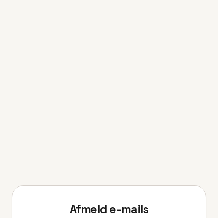
Afmeld e-mails