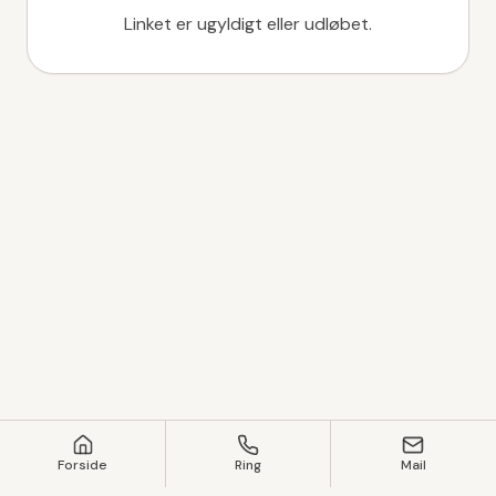
Linket er ugyldigt eller udløbet.
Forside
Ring
Mail